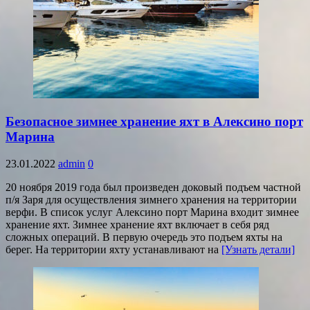
Безопасное зимнее хранение яхт в Алексино порт
Марина
23.01.2022
admin
0
20 ноября 2019 года был произведен доковый подъем частной
п/я Заря для осуществления зимнего хранения на территории
верфи. В список услуг Алексино порт Марина входит зимнее
хранение яхт. Зимнее хранение яхт включает в себя ряд
сложных операций. В первую очередь это подъем яхты на
берег. На территории яхту устанавливают на
[Узнать детали]