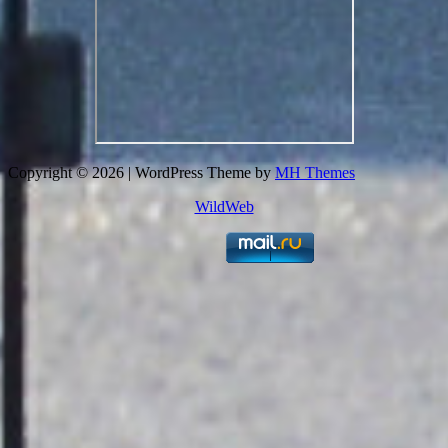
Copyright © 2026 | WordPress Theme by
MH Themes
WildWeb