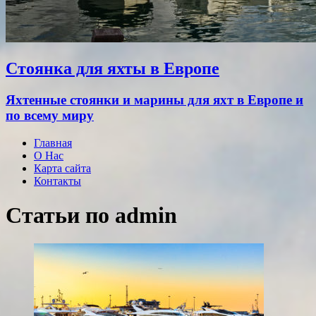
Стоянка для яхты в Европе
Яхтенные стоянки и марины для яхт в Европе и
по всему миру
Главная
О Нас
Карта сайта
Контакты
Статьи по
admin