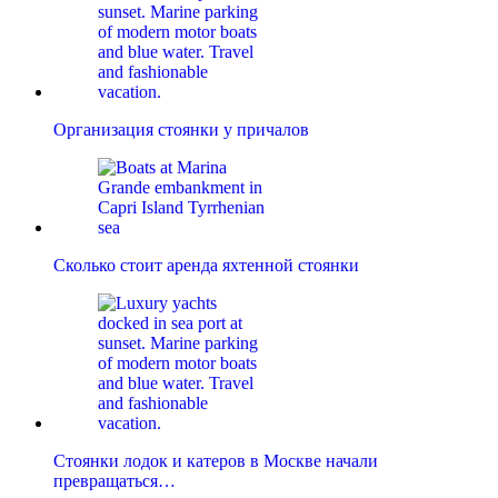
Организация стоянки у причалов
Сколько стоит аренда яхтенной стоянки
Стоянки лодок и катеров в Москве начали
превращаться…