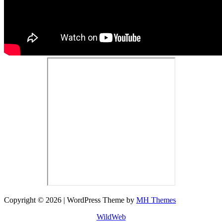
Copyright © 2026 | WordPress Theme by
MH Themes
WildWeb