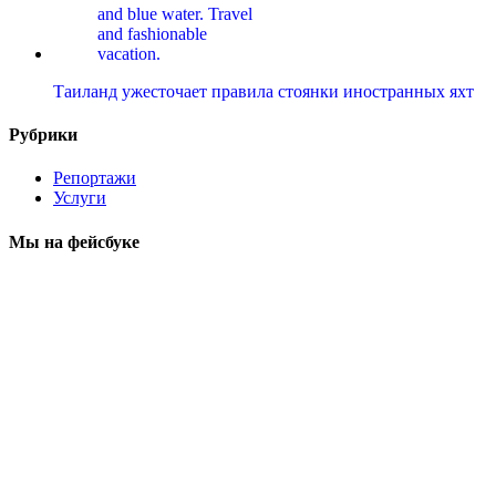
Таиланд ужесточает правила стоянки иностранных яхт
Рубрики
Репортажи
Услуги
Мы на фейсбуке