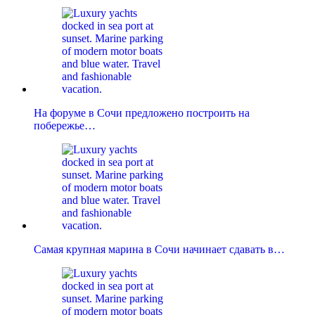
На форуме в Сочи предложено построить на
побережье…
Самая крупная марина в Сочи начинает сдавать в…