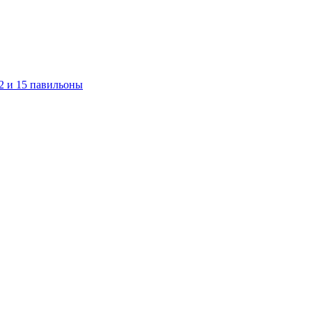
12 и 15 павильоны