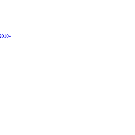
 2010»