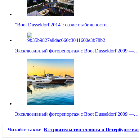
"Boot Dusseldorf 2014": оазис стабильности.…
Эксклюзивный фоторепортаж с Boot Dusseldorf 2009 —…
Эксклюзивный фоторепортаж с Boot Dusseldorf 2009 —…
Читайте также
В строительство эллинга в Петербурге вл