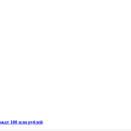
ожат 100 млн рублей