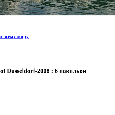
о всему миру
 Dusseldorf-2008 : 6 павильон